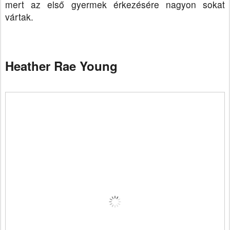
mert az első gyermek érkezésére nagyon sokat
vártak.
Heather Rae Young